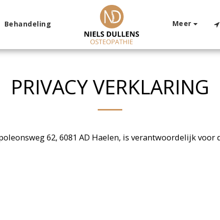
Meer
Behandeling
PRIVACY VERKLARING
apoleonsweg 62, 6081 AD Haelen, is verantwoordelijk voor