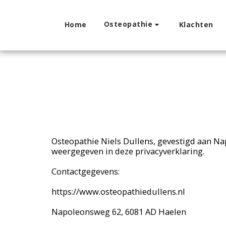
Osteopathie
Home
Klachten
Osteopathie Niels Dullens, gevestigd aan N
weergegeven in deze privacyverklaring.
Contactgegevens:
https://www.osteopathiedullens.nl
Napoleonsweg 62, 6081 AD Haelen